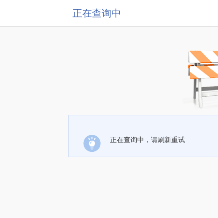
正在查询中
正在查询中，请刷新重试