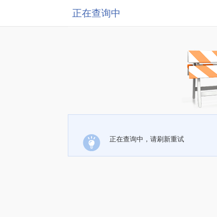
正在查询中
正在查询中，请刷新重试