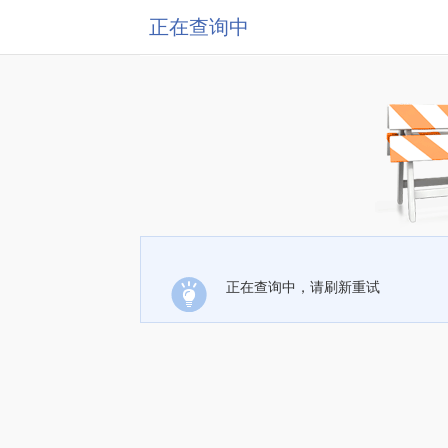
正在查询中
正在查询中，请刷新重试